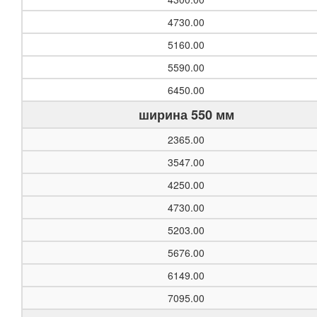
4730.00
5160.00
5590.00
6450.00
ширина 550 мм
2365.00
3547.00
4250.00
4730.00
5203.00
5676.00
6149.00
7095.00