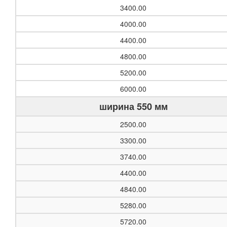
3400.00
4000.00
4400.00
4800.00
5200.00
6000.00
ширина 550 мм
2500.00
3300.00
3740.00
4400.00
4840.00
5280.00
5720.00