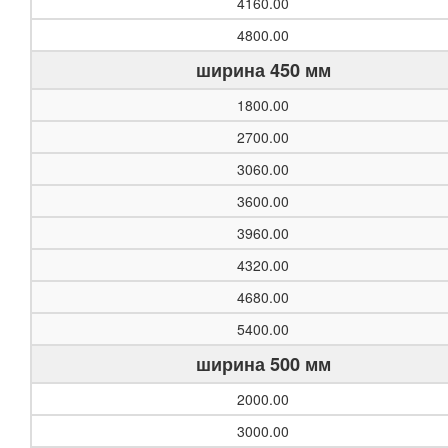
4160.00
4800.00
ширина 450 мм
1800.00
2700.00
3060.00
3600.00
3960.00
4320.00
4680.00
5400.00
ширина 500 мм
2000.00
3000.00