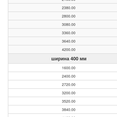
2380.00
2800.00
3080.00
3360.00
3640.00
4200.00
ширина 400 мм
1600.00
2400.00
2720.00
3200.00
3520.00
3840.00