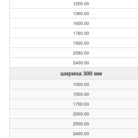
1200.00
1360.00
1600.00
1760.00
1920.00
2080.00
2400.00
ширина 300 мм
1000.00
1500.00
1700.00
2000.00
2500.00
2400.00