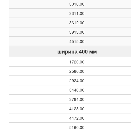
3010.00
3311.00
3612.00
3913.00
4515.00
ширина 400 мм
1720.00
2580.00
2924.00
3440.00
3784.00
4128.00
4472.00
5160.00