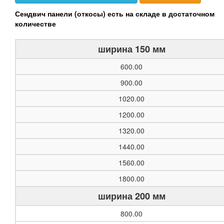
Сендвич панели (откосы) есть на складе в достаточном
количестве
ширина 150 мм
600.00
900.00
1020.00
1200.00
1320.00
1440.00
1560.00
1800.00
ширина 200 мм
800.00