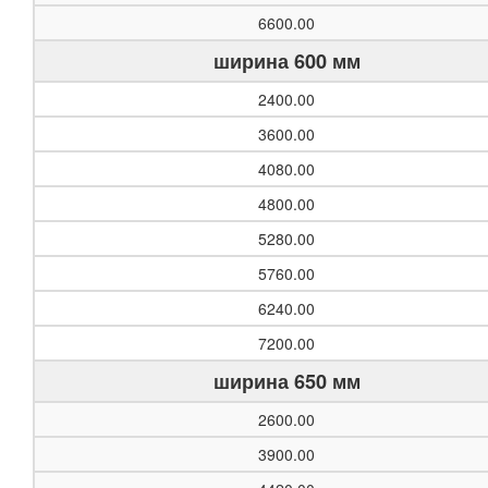
6600.00
ширина 600 мм
2400.00
3600.00
4080.00
4800.00
5280.00
5760.00
6240.00
7200.00
ширина 650 мм
2600.00
3900.00