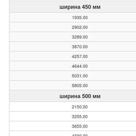
ширина 450 мм
1935.00
2902.00
3289.00
3870.00
4257.00
4644.00
5031.00
5805.00
ширина 500 мм
2150.00
3255.00
3655.00
4300.00