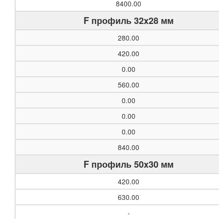
8400.00
F профиль 32x28 мм
280.00
420.00
0.00
560.00
0.00
0.00
0.00
840.00
F профиль 50x30 мм
420.00
630.00
-