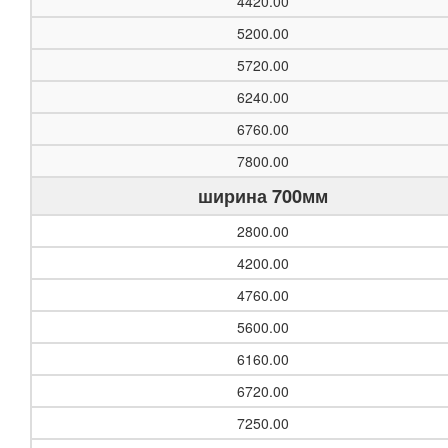
4420.00
5200.00
5720.00
6240.00
6760.00
7800.00
ширина 700мм
2800.00
4200.00
4760.00
5600.00
6160.00
6720.00
7250.00