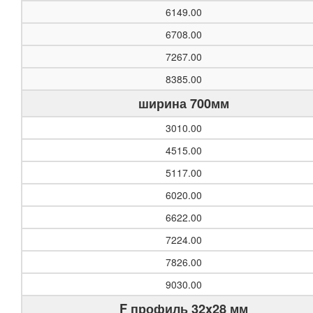
6149.00
6708.00
7267.00
8385.00
ширина 700мм
3010.00
4515.00
5117.00
6020.00
6622.00
7224.00
7826.00
9030.00
F профиль 32x28 мм