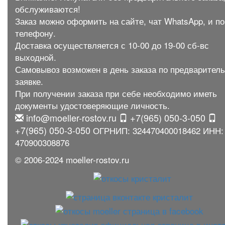
обслуживаются!
Заказ можно оформить на сайте, чат WhatsApp, и по
телефону.
Доставка осуществляется с 10-00 до 19-00 сб-вс
выходной.
Самовывоз возможен в день заказа по предварител
заявке.
При получении заказа при себе необходимо иметь
документы удостоверяющие личность.
info@moeller-rostov.ru
+7(965) 050-3-050
+7(965) 050-3-050
ОГРНИП: 324470400018462 ИНН:
470900308876
© 2006-2024 moeller-rostov.ru