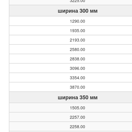
3225.00
ширина 300 мм
1290.00
1935.00
2193.00
2580.00
2838.00
3096.00
3354.00
3870.00
ширина 350 мм
1505.00
2257.00
2258.00