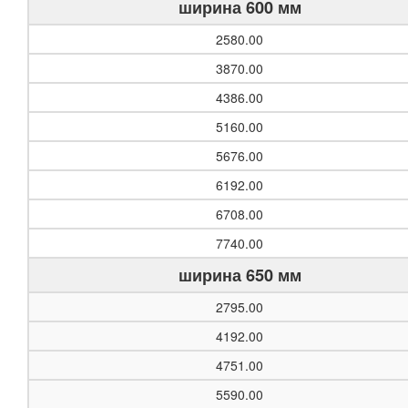
ширина 600 мм
2580.00
3870.00
4386.00
5160.00
5676.00
6192.00
6708.00
7740.00
ширина 650 мм
2795.00
4192.00
4751.00
5590.00