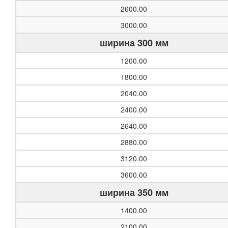
2600.00
3000.00
ширина 300 мм
1200.00
1800.00
2040.00
2400.00
2640.00
2880.00
3120.00
3600.00
ширина 350 мм
1400.00
2100.00