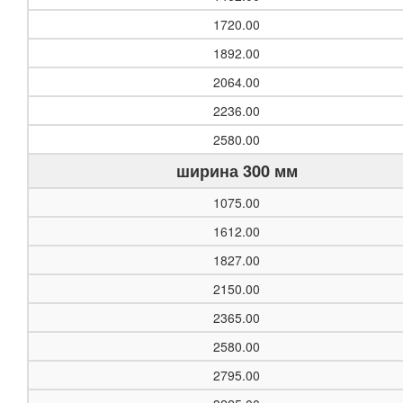
1720.00
1892.00
2064.00
2236.00
2580.00
ширина 300 мм
1075.00
1612.00
1827.00
2150.00
2365.00
2580.00
2795.00