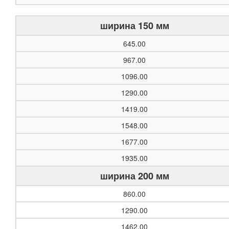
ширина 150 мм
645.00
967.00
1096.00
1290.00
1419.00
1548.00
1677.00
1935.00
ширина 200 мм
860.00
1290.00
1462.00