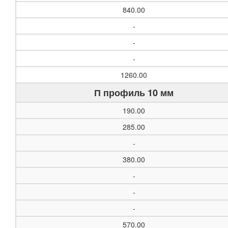
840.00
-
-
-
1260.00
П профиль 10 мм
190.00
285.00
-
380.00
-
-
-
570.00